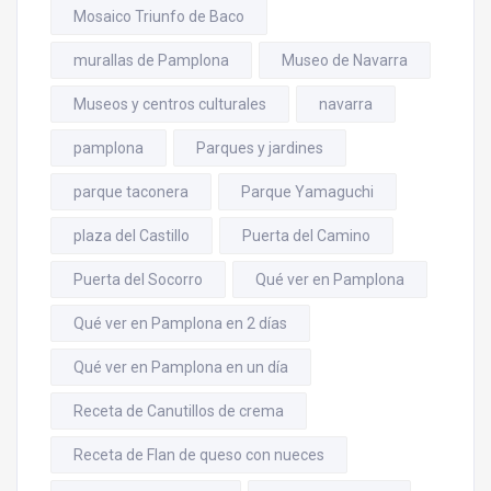
Mosaico Triunfo de Baco
murallas de Pamplona
Museo de Navarra
Museos y centros culturales
navarra
pamplona
Parques y jardines
parque taconera
Parque Yamaguchi
plaza del Castillo
Puerta del Camino
Puerta del Socorro
Qué ver en Pamplona
Qué ver en Pamplona en 2 días
Qué ver en Pamplona en un día
Receta de Canutillos de crema
Receta de Flan de queso con nueces