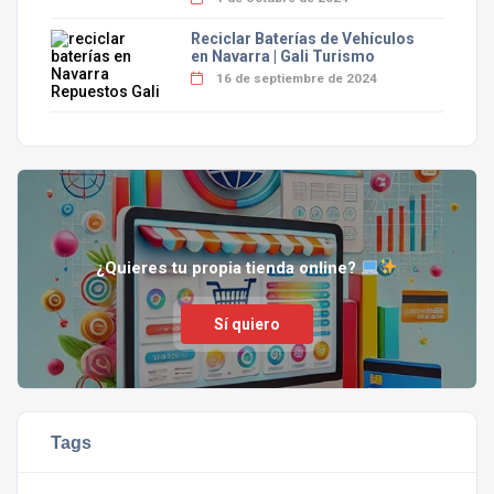
Reciclar Baterías de Vehículos
en Navarra | Gali Turismo
16 de septiembre de 2024
¿Quieres tu propia tienda online?
Sí quiero
Tags