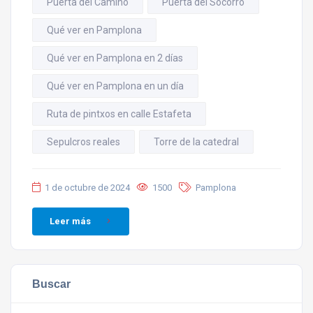
Puerta del Camino
Puerta del Socorro
Qué ver en Pamplona
Qué ver en Pamplona en 2 días
Qué ver en Pamplona en un día
Ruta de pintxos en calle Estafeta
Sepulcros reales
Torre de la catedral
1 de octubre de 2024
1500
Pamplona
Leer más
Buscar