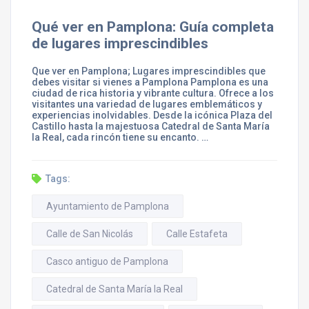
Qué ver en Pamplona: Guía completa
de lugares imprescindibles
Que ver en Pamplona; Lugares imprescindibles que
debes visitar si vienes a Pamplona Pamplona es una
ciudad de rica historia y vibrante cultura. Ofrece a los
visitantes una variedad de lugares emblemáticos y
experiencias inolvidables. Desde la icónica Plaza del
Castillo hasta la majestuosa Catedral de Santa María
la Real, cada rincón tiene su encanto. …
Tags:
Ayuntamiento de Pamplona
Calle de San Nicolás
Calle Estafeta
Casco antiguo de Pamplona
Catedral de Santa María la Real