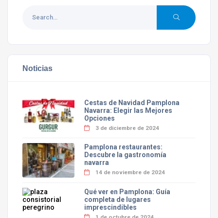
Noticias
Cestas de Navidad Pamplona
Navarra: Elegir las Mejores
Opciones
3 de diciembre de 2024
Pamplona restaurantes:
Descubre la gastronomía
navarra
14 de noviembre de 2024
Qué ver en Pamplona: Guía
completa de lugares
imprescindibles
1 de octubre de 2024