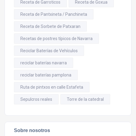
Receta de Garroticos
Receta de Goxua
Receta de Pantxineta / Panchineta
Receta de Sorbete de Patxaran
Recetas de postres típicos de Navarra
Reciclar Baterías de Vehículos
reciclar baterías navarra
reciclar baterías pamplona
Ruta de pintxos en calle Estafeta
Sepulcros reales
Torre de la catedral
Sobre nosotros