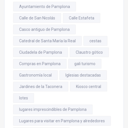
Ayuntamiento de Pamplona
Calle de San Nicolás
Calle Estafeta
Casco antiguo de Pamplona
Catedral de Santa María la Real
cestas
Ciudadela de Pamplona
Claustro gótico
Compras en Pamplona
gali turismo
Gastronomía local
Iglesias destacadas
Jardines de la Taconera
Kiosco central
lotes
lugares imprescindibles de Pamplona
Lugares para visitar en Pamplona y alrededores