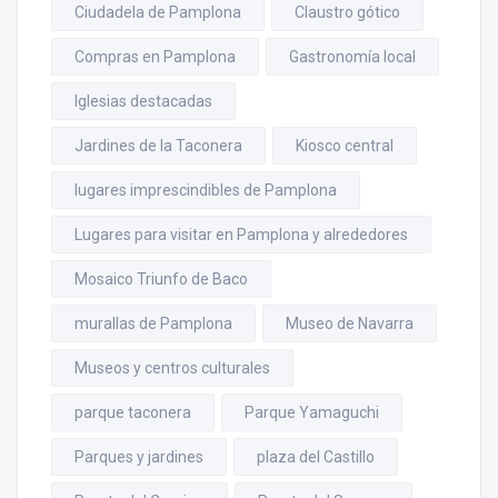
Ciudadela de Pamplona
Claustro gótico
Compras en Pamplona
Gastronomía local
Iglesias destacadas
Jardines de la Taconera
Kiosco central
lugares imprescindibles de Pamplona
Lugares para visitar en Pamplona y alrededores
Mosaico Triunfo de Baco
murallas de Pamplona
Museo de Navarra
Museos y centros culturales
parque taconera
Parque Yamaguchi
Parques y jardines
plaza del Castillo