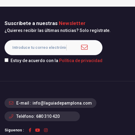
Suscribete a nuestras
Newsletter
¿Quieres recibir las últimas noticias? Solo regístrate.
Estoy de acuerdo con la
Política de privacidad
E-mail :
info@laguiadepamplona.com
Teléfono:
680 310 420
Síguenos :