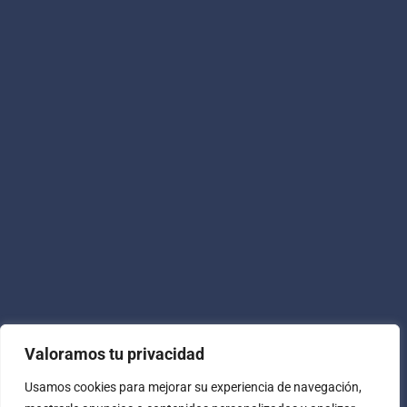
Pamplona
San Fermín
Blog
Noticias
Contacto
Valoramos tu privacidad
Usamos cookies para mejorar su experiencia de navegación,