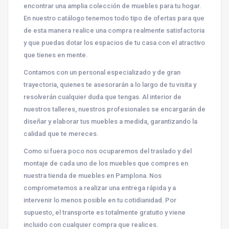
encontrar una amplia colección de muebles para tu hogar.
En nuestro catálogo tenemos todo tipo de ofertas para que
de esta manera realice una compra realmente satisfactoria
y que puedas dotar los espacios de tu casa con el atractivo
que tienes en mente.
Contamos con un personal especializado y de gran
trayectoria, quienes te asesorarán a lo largo de tu visita y
resolverán cualquier duda que tengas. Al interior de
nuestros talleres, nuestros profesionales se encargarán de
diseñar y elaborar tus muebles a medida, garantizando la
calidad que te mereces.
Como si fuera poco nos ocuparemos del traslado y del
montaje de cada uno de los muebles que compres en
nuestra tienda de muebles en Pamplona. Nos
comprometemos a realizar una entrega rápida y a
intervenir lo menos posible en tu cotidianidad. Por
supuesto, el transporte es totalmente gratuito y viene
incluido con cualquier compra que realices.