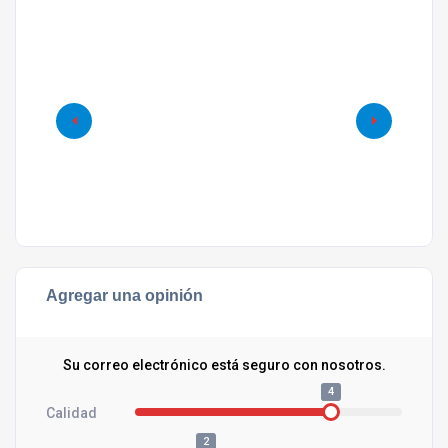
Agregar una opinión
Su correo electrónico está seguro con nosotros.
4
Calidad
2