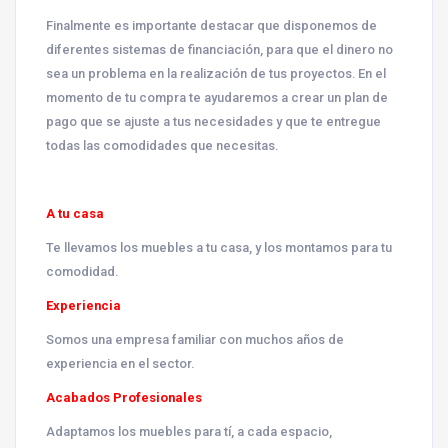
Finalmente es importante destacar que disponemos de
diferentes sistemas de financiación, para que el dinero no
sea un problema en la realización de tus proyectos. En el
momento de tu compra te ayudaremos a crear un plan de
pago que se ajuste a tus necesidades y que te entregue
todas las comodidades que necesitas.
A tu casa
Te llevamos los muebles a tu casa, y los montamos para tu
comodidad.
Experiencia
Somos una empresa familiar con muchos años de
experiencia en el sector.
Acabados Profesionales
Adaptamos los muebles para tí, a cada espacio,