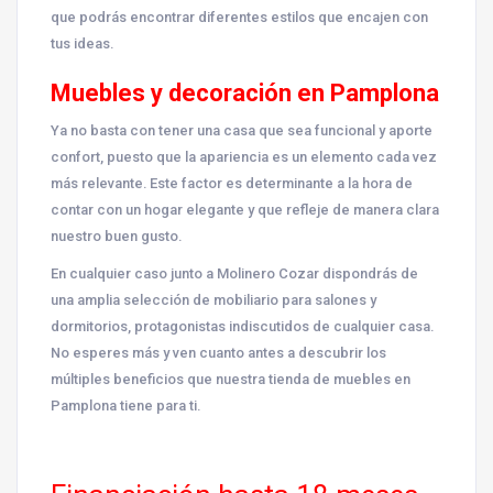
que podrás encontrar diferentes estilos que encajen con
tus ideas.
Muebles y decoración en Pamplona
Ya no basta con tener una casa que sea funcional y aporte
confort, puesto que la apariencia es un elemento cada vez
más relevante. Este factor es determinante a la hora de
contar con un hogar elegante y que refleje de manera clara
nuestro buen gusto.
En cualquier caso junto a Molinero Cozar dispondrás de
una amplia selección de mobiliario para salones y
dormitorios, protagonistas indiscutidos de cualquier casa.
No esperes más y ven cuanto antes a descubrir los
múltiples beneficios que nuestra tienda de muebles en
Pamplona tiene para ti.