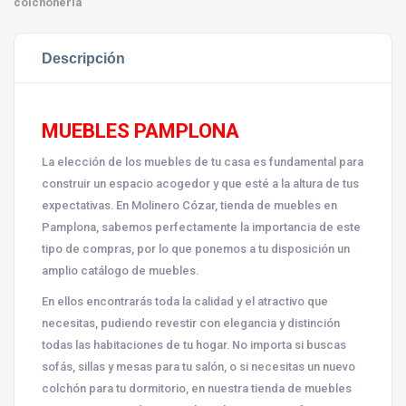
colchonería
Descripción
MUEBLES PAMPLONA
La elección de los muebles de tu casa es fundamental para
construir un espacio acogedor y que esté a la altura de tus
expectativas. En Molinero Cózar, tienda de muebles en
Pamplona, sabemos perfectamente la importancia de este
tipo de compras, por lo que ponemos a tu disposición un
amplio catálogo de muebles.
En ellos encontrarás toda la calidad y el atractivo que
necesitas, pudiendo revestir con elegancia y distinción
todas las habitaciones de tu hogar. No importa si buscas
sofás, sillas y mesas para tu salón, o si necesitas un nuevo
colchón para tu dormitorio, en nuestra tienda de muebles