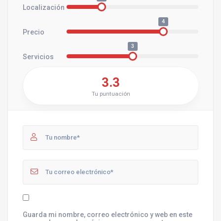
Localización
4
Precio
3
Servicios
3.3
Tu puntuación
Guarda mi nombre, correo electrónico y web en este