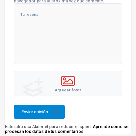
navegador para la próxima vez que comente.
Agregar fotos
Enviar opinión
Este sitio usa Akismet para reducir el spam.
Aprende cómo se
procesan los datos de tus comentarios.