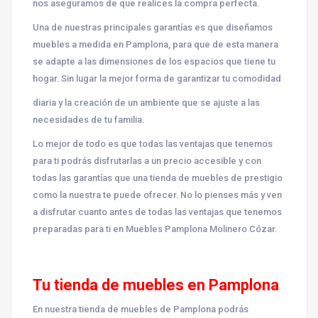
nos aseguramos de que realices la compra perfecta.
Una de nuestras principales garantías es que diseñamos
muebles a medida en Pamplona, para que de esta manera
se adapte a las dimensiones de los espacios que tiene tu
hogar. Sin lugar la mejor forma de garantizar tu comodidad
diaria y la creación de un ambiente que se ajuste a las
necesidades de tu familia.
Lo mejor de todo es que todas las ventajas que tenemos
para ti podrás disfrutarlas a un precio accesible y con
todas las garantías que una tienda de muebles de prestigio
como la nuestra te puede ofrecer. No lo pienses más y ven
a disfrutar cuanto antes de todas las ventajas que tenemos
preparadas para ti en Muebles Pamplona Molinero Cózar.
Tu tienda de muebles en Pamplona
En nuestra tienda de muebles de Pamplona podrás