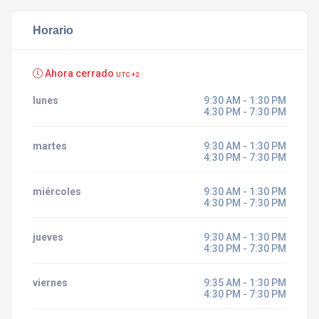
Horario
Ahora cerrado
UTC +2
lunes
9:30 AM - 1:30 PM
4:30 PM - 7:30 PM
martes
9:30 AM - 1:30 PM
4:30 PM - 7:30 PM
miércoles
9:30 AM - 1:30 PM
4:30 PM - 7:30 PM
jueves
9:30 AM - 1:30 PM
4:30 PM - 7:30 PM
viernes
9:35 AM - 1:30 PM
4:30 PM - 7:30 PM