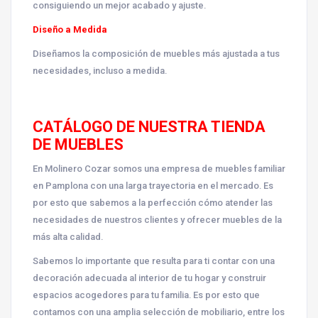
consiguiendo un mejor acabado y ajuste.
Diseño a Medida
Diseñamos la composición de muebles más ajustada a tus
necesidades, incluso a medida.
CATÁLOGO DE NUESTRA TIENDA
DE MUEBLES
En Molinero Cozar somos una empresa de muebles familiar
en Pamplona con una larga trayectoria en el mercado. Es
por esto que sabemos a la perfección cómo atender las
necesidades de nuestros clientes y ofrecer muebles de la
más alta calidad.
Sabemos lo importante que resulta para ti contar con una
decoración adecuada al interior de tu hogar y construir
espacios acogedores para tu familia. Es por esto que
contamos con una amplia selección de mobiliario, entre los