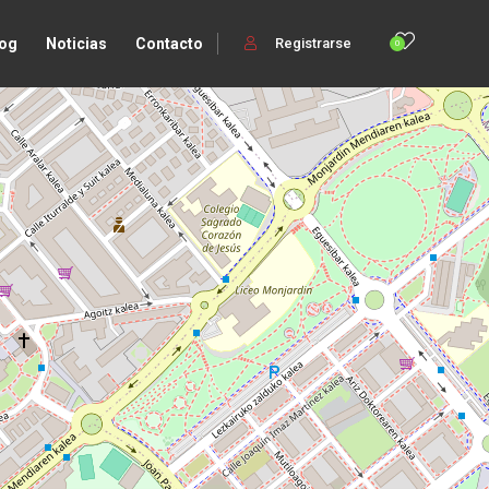
log
Noticias
Contacto
Registrarse
0