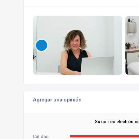
Agregar una opinión
Su correo electrónic
Calidad