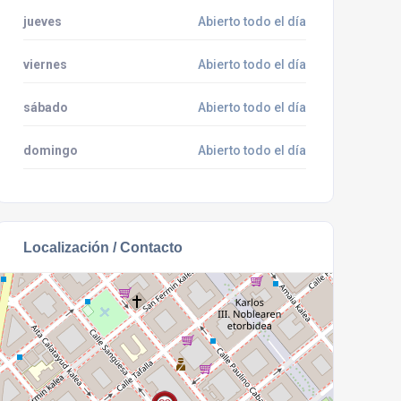
jueves
Abierto todo el día
viernes
Abierto todo el día
sábado
Abierto todo el día
domingo
Abierto todo el día
Localización / Contacto