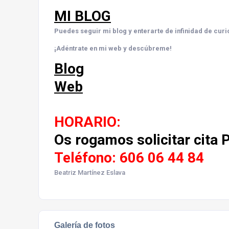
MI BLOG
Puedes seguir mi blog y enterarte de infinidad de curi
¡Adéntrate en mi web y descúbreme!
Blog
Web
HORARIO:
Os rogamos solicitar cita 
Teléfono: 606 06 44 84
Beatriz Martínez Eslava
Galería de fotos