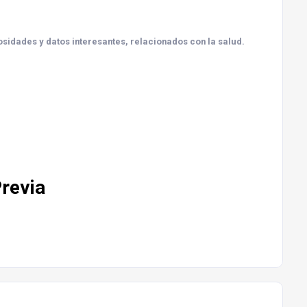
osidades y datos interesantes, relacionados con la salud.
Previa