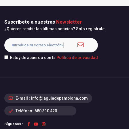
Suscribete a nuestras
Newsletter
¿Quieres recibir las últimas noticias? Solo regístrate.
Estoy de acuerdo con la
Política de privacidad
E-mail :
info@laguiadepamplona.com
Teléfono:
680 310 420
Síguenos :