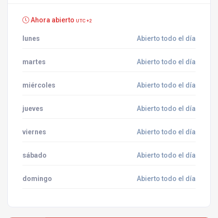
Ahora abierto
UTC +2
lunes
Abierto todo el día
martes
Abierto todo el día
miércoles
Abierto todo el día
jueves
Abierto todo el día
viernes
Abierto todo el día
sábado
Abierto todo el día
domingo
Abierto todo el día