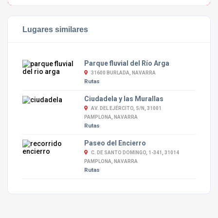
Lugares similares
Parque fluvial del Río Arga
31600 BURLADA, NAVARRA
Rutas
Ciudadela y las Murallas
AV. DEL EJÉRCITO, S/N, 31001
PAMPLONA, NAVARRA
Rutas
Paseo del Encierro
C. DE SANTO DOMINGO, 1-341, 31014
PAMPLONA, NAVARRA
Rutas