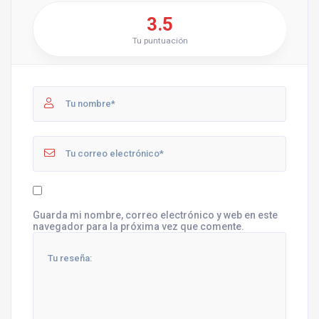
3.5
Tu puntuación
Guarda mi nombre, correo electrónico y web en este
navegador para la próxima vez que comente.