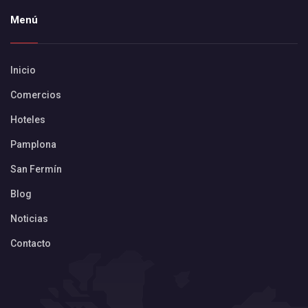
Menú
Inicio
Comercios
Hoteles
Pamplona
San Fermín
Blog
Noticias
Contacto