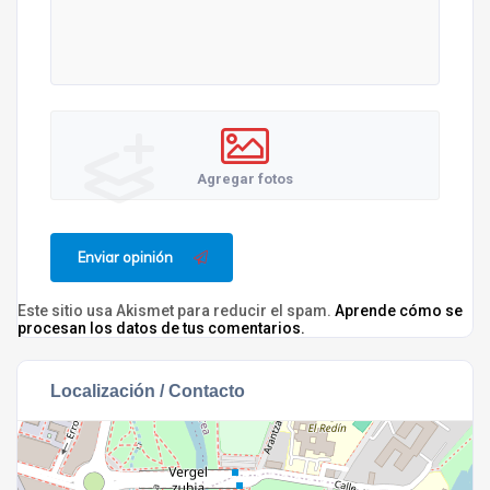
Agregar fotos
Enviar opinión
Este sitio usa Akismet para reducir el spam.
Aprende cómo se
procesan los datos de tus comentarios.
Localización / Contacto