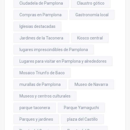
Ciudadela de Pamplona
Claustro gótico
Compras en Pamplona
Gastronomía local
Iglesias destacadas
Jardines de la Taconera
Kiosco central
lugares imprescindibles de Pamplona
Lugares para visitar en Pamplona y alrededores
Mosaico Triunfo de Baco
murallas de Pamplona
Museo de Navarra
Museos y centros culturales
parque taconera
Parque Yamaguchi
Parques y jardines
plaza del Castillo