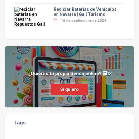
Reciclar Baterías de Vehículos
en Navarra | Gali Turismo
16 de septiembre de 2024
¿Quieres tu propia tienda online? 💻✨
Sí quiero
Tags