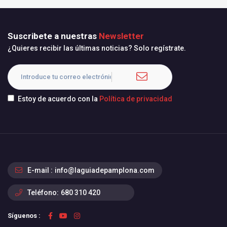
Suscribete a nuestras
Newsletter
¿Quieres recibir las últimas noticias? Solo regístrate.
Estoy de acuerdo con la
Política de privacidad
E-mail :
info@laguiadepamplona.com
Teléfono:
680 310 420
Síguenos :