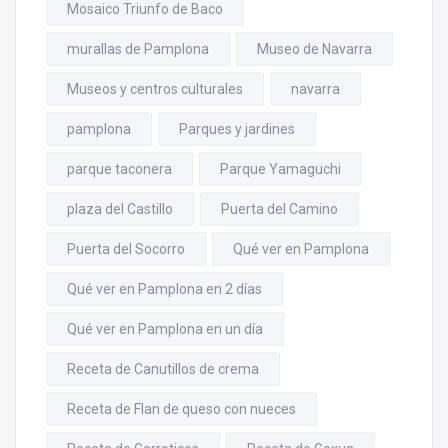
Mosaico Triunfo de Baco
murallas de Pamplona
Museo de Navarra
Museos y centros culturales
navarra
pamplona
Parques y jardines
parque taconera
Parque Yamaguchi
plaza del Castillo
Puerta del Camino
Puerta del Socorro
Qué ver en Pamplona
Qué ver en Pamplona en 2 días
Qué ver en Pamplona en un día
Receta de Canutillos de crema
Receta de Flan de queso con nueces