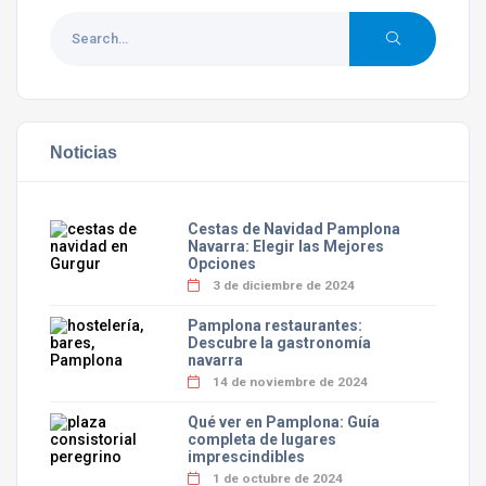
Noticias
Cestas de Navidad Pamplona
Navarra: Elegir las Mejores
Opciones
3 de diciembre de 2024
Pamplona restaurantes:
Descubre la gastronomía
navarra
14 de noviembre de 2024
Qué ver en Pamplona: Guía
completa de lugares
imprescindibles
1 de octubre de 2024