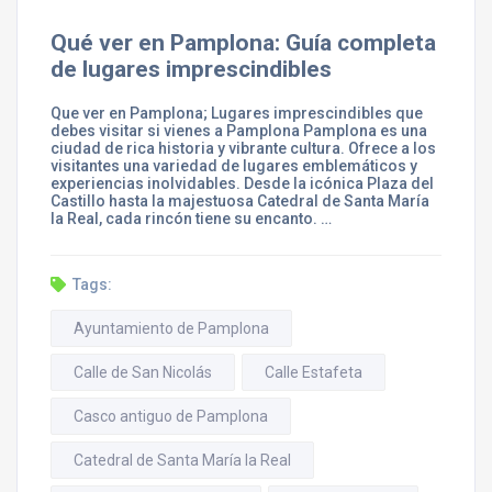
Qué ver en Pamplona: Guía completa
de lugares imprescindibles
Que ver en Pamplona; Lugares imprescindibles que
debes visitar si vienes a Pamplona Pamplona es una
ciudad de rica historia y vibrante cultura. Ofrece a los
visitantes una variedad de lugares emblemáticos y
experiencias inolvidables. Desde la icónica Plaza del
Castillo hasta la majestuosa Catedral de Santa María
la Real, cada rincón tiene su encanto. …
Tags:
Ayuntamiento de Pamplona
Calle de San Nicolás
Calle Estafeta
Casco antiguo de Pamplona
Catedral de Santa María la Real