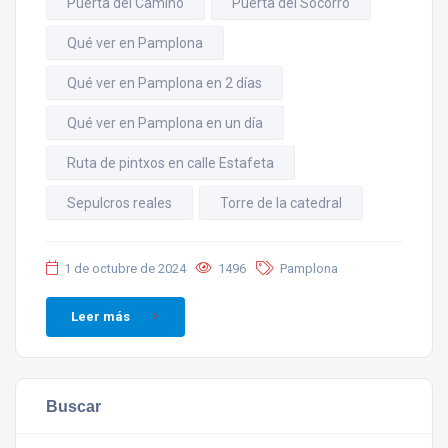
Puerta del Camino
Puerta del Socorro
Qué ver en Pamplona
Qué ver en Pamplona en 2 días
Qué ver en Pamplona en un día
Ruta de pintxos en calle Estafeta
Sepulcros reales
Torre de la catedral
1 de octubre de 2024
1496
Pamplona
Leer más
Buscar