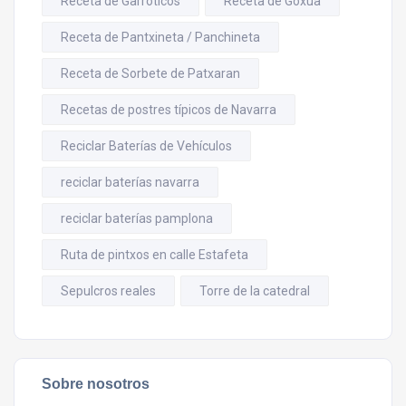
Receta de Garroticos
Receta de Goxua
Receta de Pantxineta / Panchineta
Receta de Sorbete de Patxaran
Recetas de postres típicos de Navarra
Reciclar Baterías de Vehículos
reciclar baterías navarra
reciclar baterías pamplona
Ruta de pintxos en calle Estafeta
Sepulcros reales
Torre de la catedral
Sobre nosotros