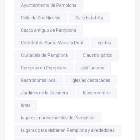
Ayuntamiento de Pamplona
Calle de San Nicolás
Calle Estafeta
Casco antiguo de Pamplona
Catedral de Santa María la Real
cestas
Ciudadela de Pamplona
Claustro gótico
Compras en Pamplona
gali turismo
Gastronomía local
Iglesias destacadas
Jardines de la Taconera
Kiosco central
lotes
lugares imprescindibles de Pamplona
Lugares para visitar en Pamplona y alrededores