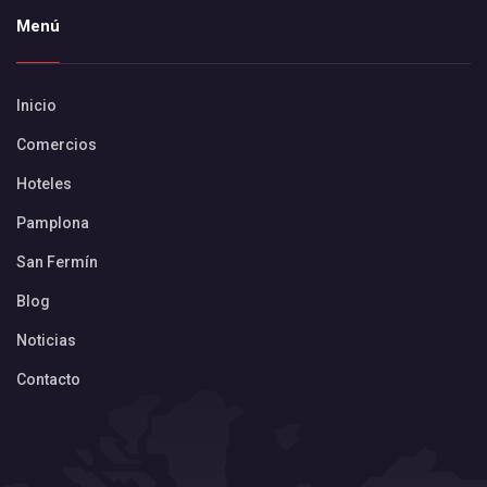
Menú
Inicio
Comercios
Hoteles
Pamplona
San Fermín
Blog
Noticias
Contacto