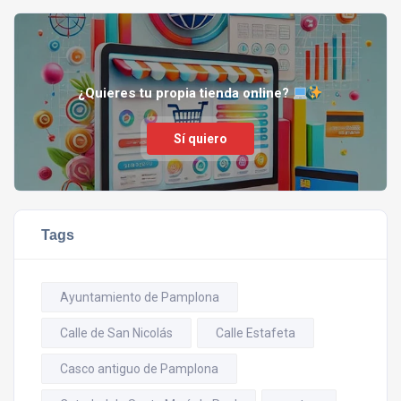
¿Quieres tu propia tienda online?
Sí quiero
Tags
Ayuntamiento de Pamplona
Calle de San Nicolás
Calle Estafeta
Casco antiguo de Pamplona