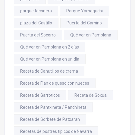
parque taconera
Parque Yamaguchi
plaza del Castillo
Puerta del Camino
Puerta del Socorro
Qué ver en Pamplona
Qué ver en Pamplona en 2 días
Qué ver en Pamplona en un día
Receta de Canutillos de crema
Receta de Flan de queso con nueces
Receta de Garroticos
Receta de Goxua
Receta de Pantxineta / Panchineta
Receta de Sorbete de Patxaran
Recetas de postres típicos de Navarra