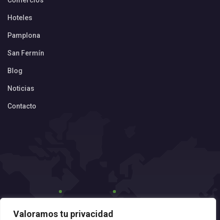
Comercios
Hoteles
Pamplona
San Fermín
Blog
Noticias
Contacto
Valoramos tu privacidad