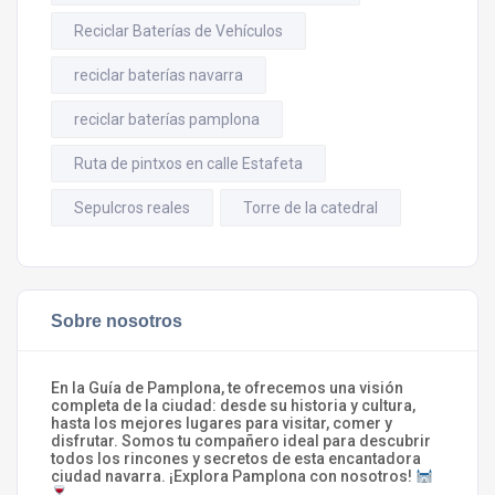
Reciclar Baterías de Vehículos
reciclar baterías navarra
reciclar baterías pamplona
Ruta de pintxos en calle Estafeta
Sepulcros reales
Torre de la catedral
Sobre nosotros
En la Guía de Pamplona, te ofrecemos una visión
completa de la ciudad: desde su historia y cultura,
hasta los mejores lugares para visitar, comer y
disfrutar. Somos tu compañero ideal para descubrir
todos los rincones y secretos de esta encantadora
ciudad navarra. ¡Explora Pamplona con nosotros!