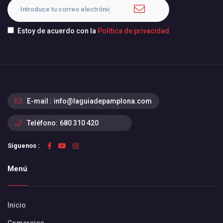
Estoy de acuerdo con la
Política de privacidad
E-mail :
info@laguiadepamplona.com
Teléfono:
680 310 420
Síguenos :
Menú
Inicio