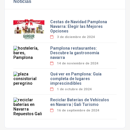
Noticias
Cestas de Navidad Pamplona
Navarra: Elegir las Mejores
Opciones
3 de diciembre de 2024
Pamplona restaurantes:
Descubre la gastronomía
navarra
14 de noviembre de 2024
Qué ver en Pamplona: Guía
completa de lugares
imprescindibles
1 de octubre de 2024
Reciclar Baterías de Vehículos
en Navarra | Gali Turismo
16 de septiembre de 2024