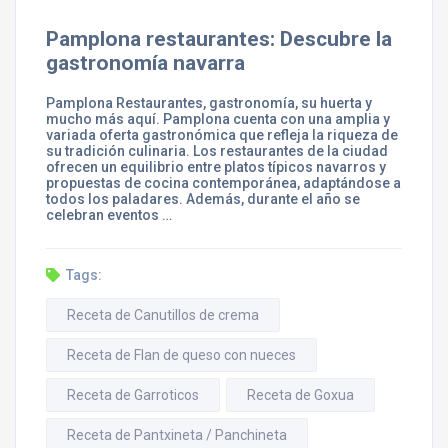
Pamplona restaurantes: Descubre la
gastronomía navarra
Pamplona Restaurantes, gastronomía, su huerta y
mucho más aquí. Pamplona cuenta con una amplia y
variada oferta gastronómica que refleja la riqueza de
su tradición culinaria. Los restaurantes de la ciudad
ofrecen un equilibrio entre platos típicos navarros y
propuestas de cocina contemporánea, adaptándose a
todos los paladares. Además, durante el año se
celebran eventos …
Tags:
Receta de Canutillos de crema
Receta de Flan de queso con nueces
Receta de Garroticos
Receta de Goxua
Receta de Pantxineta / Panchineta