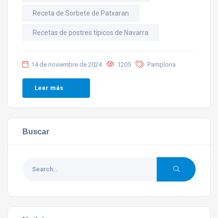
Receta de Sorbete de Patxaran
Recetas de postres típicos de Navarra
14 de noviembre de 2024
1205
Pamplona
Leer más
Buscar