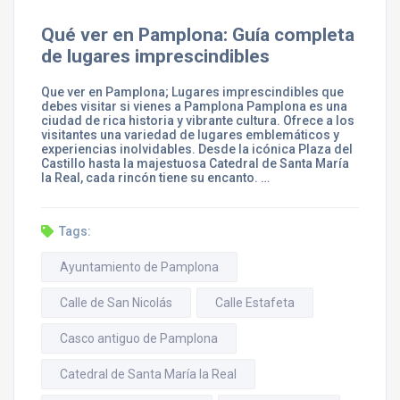
Qué ver en Pamplona: Guía completa
de lugares imprescindibles
Que ver en Pamplona; Lugares imprescindibles que
debes visitar si vienes a Pamplona Pamplona es una
ciudad de rica historia y vibrante cultura. Ofrece a los
visitantes una variedad de lugares emblemáticos y
experiencias inolvidables. Desde la icónica Plaza del
Castillo hasta la majestuosa Catedral de Santa María
la Real, cada rincón tiene su encanto. …
Tags:
Ayuntamiento de Pamplona
Calle de San Nicolás
Calle Estafeta
Casco antiguo de Pamplona
Catedral de Santa María la Real