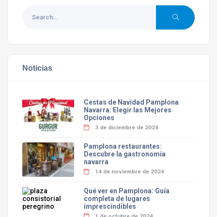
Noticias
Cestas de Navidad Pamplona
Navarra: Elegir las Mejores
Opciones
3 de diciembre de 2024
Pamplona restaurantes:
Descubre la gastronomía
navarra
14 de noviembre de 2024
Qué ver en Pamplona: Guía
completa de lugares
imprescindibles
1 de octubre de 2024