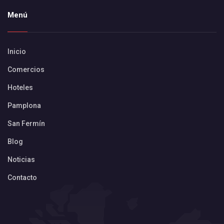
Menú
Inicio
Comercios
Hoteles
Pamplona
San Fermín
Blog
Noticias
Contacto