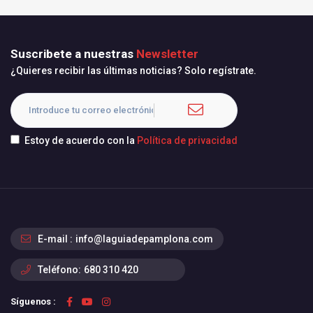
Suscribete a nuestras
Newsletter
¿Quieres recibir las últimas noticias? Solo regístrate.
Estoy de acuerdo con la
Política de privacidad
E-mail :
info@laguiadepamplona.com
Teléfono:
680 310 420
Síguenos :