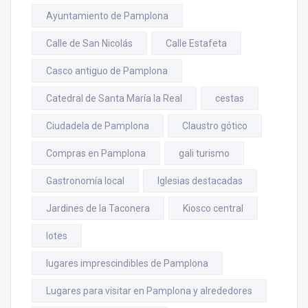
Ayuntamiento de Pamplona
Calle de San Nicolás
Calle Estafeta
Casco antiguo de Pamplona
Catedral de Santa María la Real
cestas
Ciudadela de Pamplona
Claustro gótico
Compras en Pamplona
gali turismo
Gastronomía local
Iglesias destacadas
Jardines de la Taconera
Kiosco central
lotes
lugares imprescindibles de Pamplona
Lugares para visitar en Pamplona y alrededores