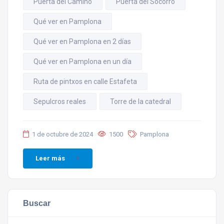
Puerta del Camino
Puerta del Socorro
Qué ver en Pamplona
Qué ver en Pamplona en 2 días
Qué ver en Pamplona en un día
Ruta de pintxos en calle Estafeta
Sepulcros reales
Torre de la catedral
1 de octubre de 2024
1500
Pamplona
Leer más
Buscar