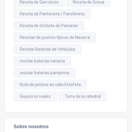
Receta de Garroticos
Receta de Goxua
Receta de Pantxineta / Panchineta
Receta de Sorbete de Patxaran
Recetas de postres típicos de Navarra
Reciclar Baterías de Vehículos
reciclar baterías navarra
reciclar baterías pamplona
Ruta de pintxos en calle Estafeta
Sepulcros reales
Torre de la catedral
Sobre nosotros