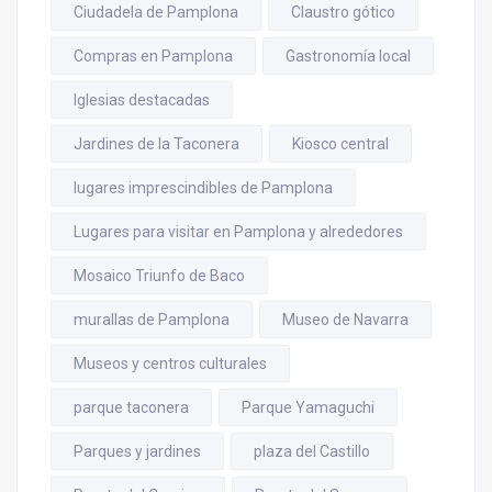
Ciudadela de Pamplona
Claustro gótico
Compras en Pamplona
Gastronomía local
Iglesias destacadas
Jardines de la Taconera
Kiosco central
lugares imprescindibles de Pamplona
Lugares para visitar en Pamplona y alrededores
Mosaico Triunfo de Baco
murallas de Pamplona
Museo de Navarra
Museos y centros culturales
parque taconera
Parque Yamaguchi
Parques y jardines
plaza del Castillo