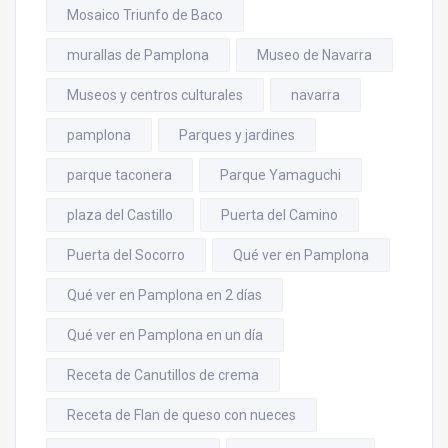
Mosaico Triunfo de Baco
murallas de Pamplona
Museo de Navarra
Museos y centros culturales
navarra
pamplona
Parques y jardines
parque taconera
Parque Yamaguchi
plaza del Castillo
Puerta del Camino
Puerta del Socorro
Qué ver en Pamplona
Qué ver en Pamplona en 2 días
Qué ver en Pamplona en un día
Receta de Canutillos de crema
Receta de Flan de queso con nueces