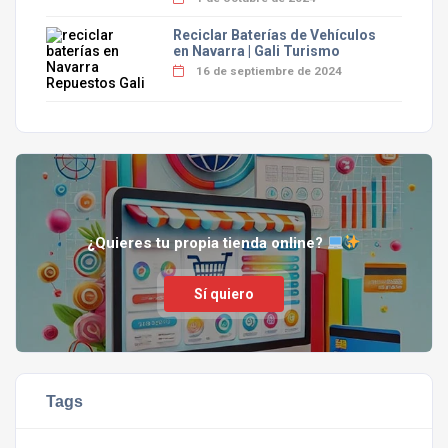
Reciclar Baterías de Vehículos
en Navarra | Gali Turismo
16 de septiembre de 2024
¿Quieres tu propia tienda online?
Sí quiero
Tags