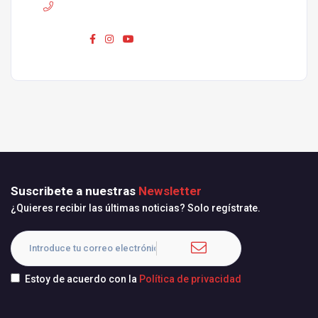
Phone :
680 310 420
Síguenos :
Suscribete a nuestras
Newsletter
¿Quieres recibir las últimas noticias? Solo regístrate.
Estoy de acuerdo con la
Política de privacidad