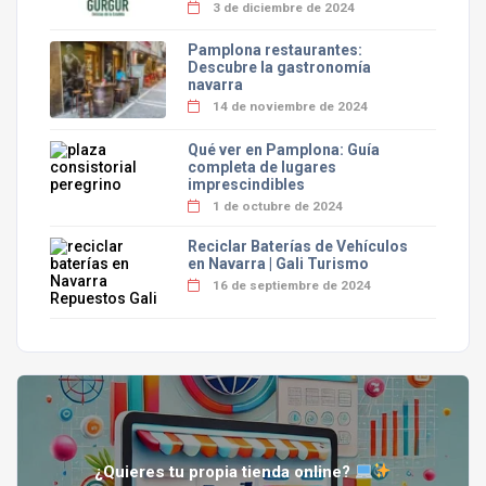
3 de diciembre de 2024
Pamplona restaurantes:
Descubre la gastronomía
navarra
14 de noviembre de 2024
Qué ver en Pamplona: Guía
completa de lugares
imprescindibles
1 de octubre de 2024
Reciclar Baterías de Vehículos
en Navarra | Gali Turismo
16 de septiembre de 2024
¿Quieres tu propia tienda online?