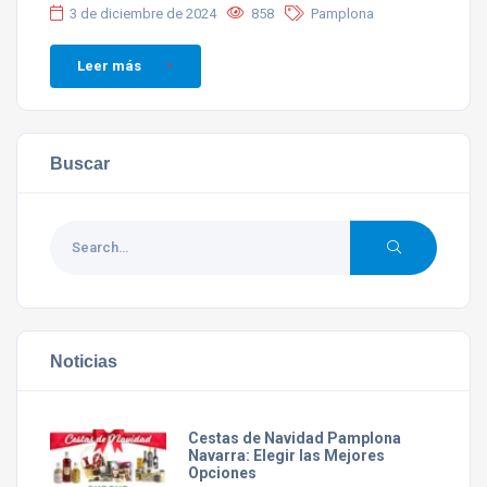
3 de diciembre de 2024
858
Pamplona
Leer más
Buscar
Noticias
Cestas de Navidad Pamplona
Navarra: Elegir las Mejores
Opciones