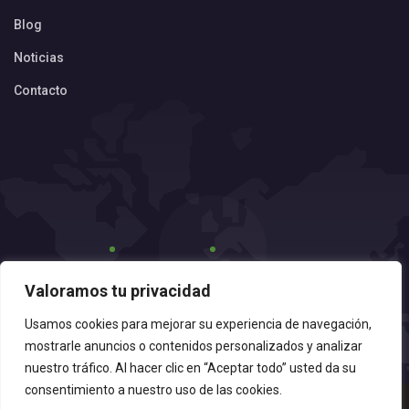
Blog
Noticias
Contacto
Valoramos tu privacidad
Usamos cookies para mejorar su experiencia de navegación,
mostrarle anuncios o contenidos personalizados y analizar
nuestro tráfico. Al hacer clic en “Aceptar todo” usted da su
consentimiento a nuestro uso de las cookies.
©
Divinamente Creativos
2024. Todos los derechos reservados.