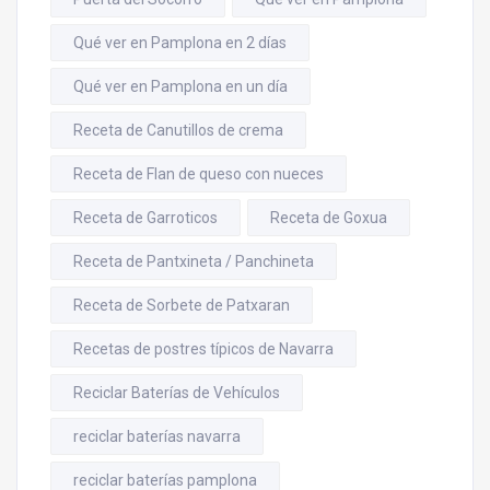
Qué ver en Pamplona en 2 días
Qué ver en Pamplona en un día
Receta de Canutillos de crema
Receta de Flan de queso con nueces
Receta de Garroticos
Receta de Goxua
Receta de Pantxineta / Panchineta
Receta de Sorbete de Patxaran
Recetas de postres típicos de Navarra
Reciclar Baterías de Vehículos
reciclar baterías navarra
reciclar baterías pamplona