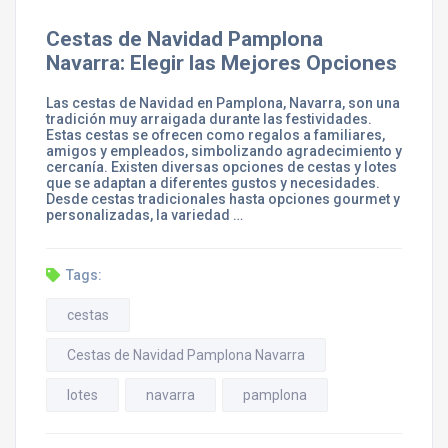
Cestas de Navidad Pamplona
Navarra: Elegir las Mejores Opciones
Las cestas de Navidad en Pamplona, Navarra, son una
tradición muy arraigada durante las festividades.
Estas cestas se ofrecen como regalos a familiares,
amigos y empleados, simbolizando agradecimiento y
cercanía. Existen diversas opciones de cestas y lotes
que se adaptan a diferentes gustos y necesidades.
Desde cestas tradicionales hasta opciones gourmet y
personalizadas, la variedad …
Tags:
cestas
Cestas de Navidad Pamplona Navarra
lotes
navarra
pamplona