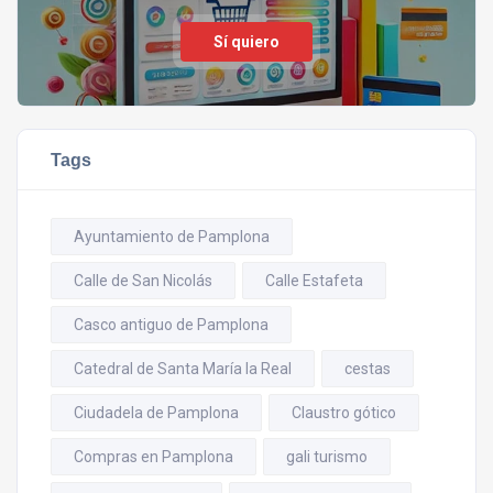
Sí quiero
Tags
Ayuntamiento de Pamplona
Calle de San Nicolás
Calle Estafeta
Casco antiguo de Pamplona
Catedral de Santa María la Real
cestas
Ciudadela de Pamplona
Claustro gótico
Compras en Pamplona
gali turismo