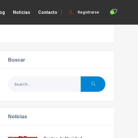
log
Noticias
Contacto
Registrarse
0
Buscar
Noticias