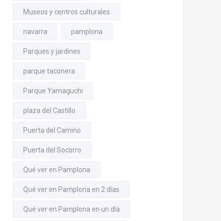
Museos y centros culturales
navarra
pamplona
Parques y jardines
parque taconera
Parque Yamaguchi
plaza del Castillo
Puerta del Camino
Puerta del Socorro
Qué ver en Pamplona
Qué ver en Pamplona en 2 días
Qué ver en Pamplona en un día