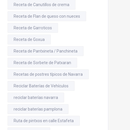
Receta de Canutillos de crema
Receta de Flan de queso con nueces
Receta de Garroticos
Receta de Goxua
Receta de Pantxineta / Panchineta
Receta de Sorbete de Patxaran
Recetas de postres típicos de Navarra
Reciclar Baterías de Vehículos
reciclar baterías navarra
reciclar baterías pamplona
Ruta de pintxos en calle Estafeta