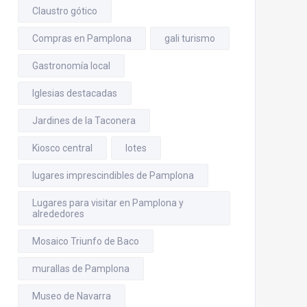
Claustro gótico
Compras en Pamplona
gali turismo
Gastronomía local
Iglesias destacadas
Jardines de la Taconera
Kiosco central
lotes
lugares imprescindibles de Pamplona
Lugares para visitar en Pamplona y
alrededores
Mosaico Triunfo de Baco
murallas de Pamplona
Museo de Navarra