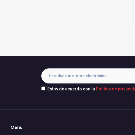
Estoy de acuerdo con la
Política de privaci
Menú