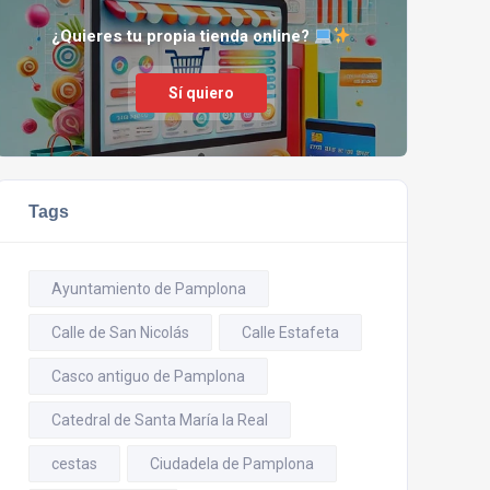
¿Quieres tu propia tienda online?
Sí quiero
Tags
Ayuntamiento de Pamplona
Calle de San Nicolás
Calle Estafeta
Casco antiguo de Pamplona
Catedral de Santa María la Real
cestas
Ciudadela de Pamplona