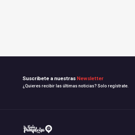
Suscribete a nuestras
Newsletter
¿Quieres recibir las últimas noticias? Solo regístrate.