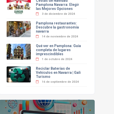
Cestas de Navidad
Pamplona Navarra: Elegir
las Mejores Opciones
3 de diciembre de 2024
Pamplona restaurantes:
Descubre la gastronomía
navarra
14 de noviembre de 2024
Qué ver en Pamplona: Guía
completa de lugares
imprescindibles
1 de octubre de 2024
Reciclar Baterías de
Vehículos en Navarra | Gali
Turismo
16 de septiembre de 2024