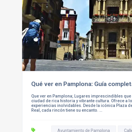
Qué ver en Pamplona: Guía completa
Que ver en Pamplona; Lugares imprescindibles que 
ciudad de rica historia y vibrante cultura. Ofrece a
experiencias inolvidables. Desde la icónica Plaza de
Real, cada rincón tiene su encanto. …
Ayuntamiento de Pamplona
Call