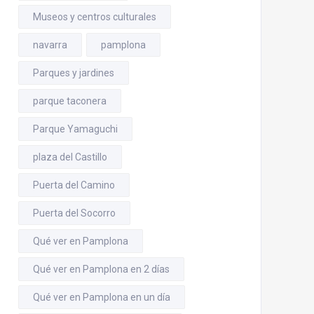
Museos y centros culturales
navarra
pamplona
Parques y jardines
parque taconera
Parque Yamaguchi
plaza del Castillo
Puerta del Camino
Puerta del Socorro
Qué ver en Pamplona
Qué ver en Pamplona en 2 días
Qué ver en Pamplona en un día