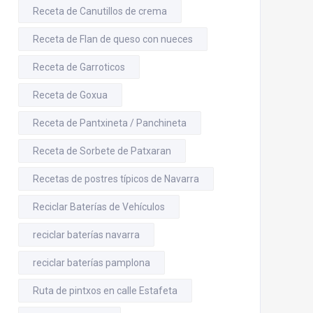
Receta de Canutillos de crema
Receta de Flan de queso con nueces
Receta de Garroticos
Receta de Goxua
Receta de Pantxineta / Panchineta
Receta de Sorbete de Patxaran
Recetas de postres típicos de Navarra
Reciclar Baterías de Vehículos
reciclar baterías navarra
reciclar baterías pamplona
Ruta de pintxos en calle Estafeta