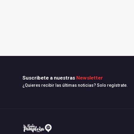
Suscribete a nuestras
Newsletter
¿Quieres recibir las últimas noticias? Solo regístrate.