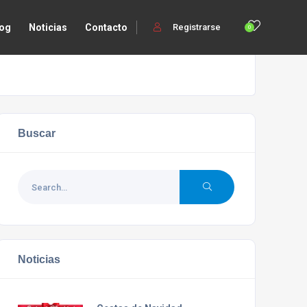
log
Noticias
Contacto
Registrarse
0
Buscar
Noticias