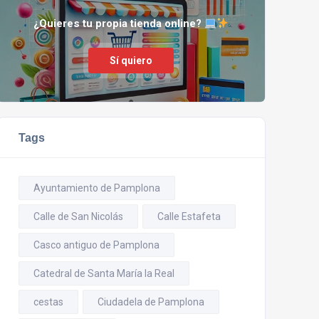
¿Quieres tu propia tienda online?
Sí quiero
Tags
Ayuntamiento de Pamplona
Calle de San Nicolás
Calle Estafeta
Casco antiguo de Pamplona
Catedral de Santa María la Real
cestas
Ciudadela de Pamplona