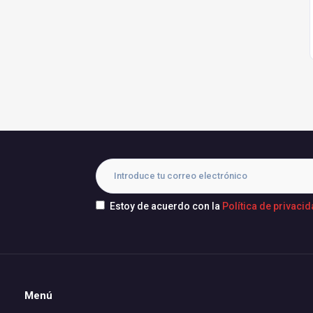
Estoy de acuerdo con la
Política de privaci
Menú