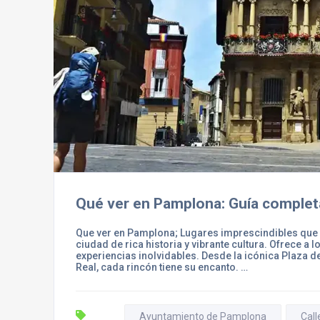
Qué ver en Pamplona: Guía completa
Que ver en Pamplona; Lugares imprescindibles que 
ciudad de rica historia y vibrante cultura. Ofrece a
experiencias inolvidables. Desde la icónica Plaza de
Real, cada rincón tiene su encanto. …
Ayuntamiento de Pamplona
Call