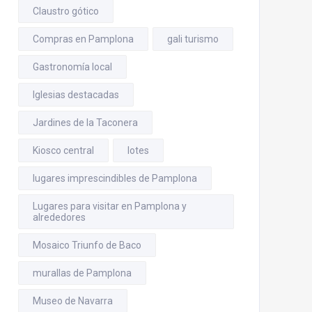
Claustro gótico
Compras en Pamplona
gali turismo
Gastronomía local
Iglesias destacadas
Jardines de la Taconera
Kiosco central
lotes
lugares imprescindibles de Pamplona
Lugares para visitar en Pamplona y
alrededores
Mosaico Triunfo de Baco
murallas de Pamplona
Museo de Navarra