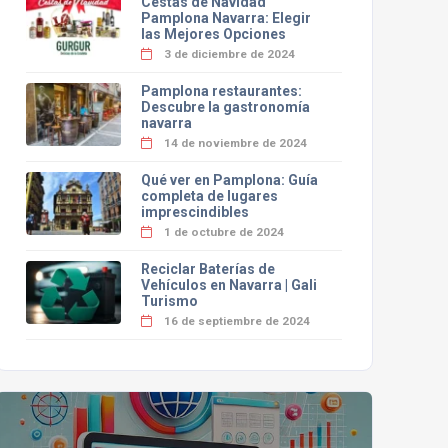
Cestas de Navidad
Pamplona Navarra: Elegir
las Mejores Opciones
3 de diciembre de 2024
Pamplona restaurantes:
Descubre la gastronomía
navarra
14 de noviembre de 2024
Qué ver en Pamplona: Guía
completa de lugares
imprescindibles
1 de octubre de 2024
Reciclar Baterías de
Vehículos en Navarra | Gali
Turismo
16 de septiembre de 2024