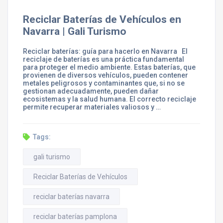
Reciclar Baterías de Vehículos en
Navarra | Gali Turismo
Reciclar baterías: guía para hacerlo en Navarra El
reciclaje de baterías es una práctica fundamental
para proteger el medio ambiente. Estas baterías, que
provienen de diversos vehículos, pueden contener
metales peligrosos y contaminantes que, si no se
gestionan adecuadamente, pueden dañar
ecosistemas y la salud humana. El correcto reciclaje
permite recuperar materiales valiosos y …
Tags:
gali turismo
Reciclar Baterías de Vehículos
reciclar baterías navarra
reciclar baterías pamplona