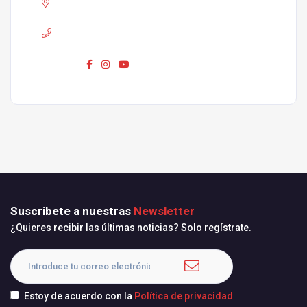
Adress :
Pamplona
Phone :
680 310 420
Síguenos :
Suscribete a nuestras
Newsletter
¿Quieres recibir las últimas noticias? Solo regístrate.
Estoy de acuerdo con la
Política de privacidad