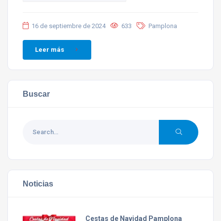
16 de septiembre de 2024
633
Pamplona
Leer más
Buscar
Noticias
Cestas de Navidad Pamplona