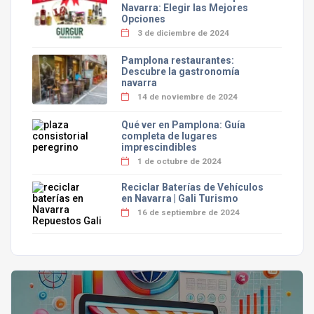
Navarra: Elegir las Mejores
Opciones
3 de diciembre de 2024
Pamplona restaurantes:
Descubre la gastronomía
navarra
14 de noviembre de 2024
Qué ver en Pamplona: Guía
completa de lugares
imprescindibles
1 de octubre de 2024
Reciclar Baterías de Vehículos
en Navarra | Gali Turismo
16 de septiembre de 2024