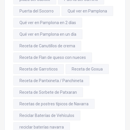
Puerta del Socorro
Qué ver en Pamplona
Qué ver en Pamplona en 2 días
Qué ver en Pamplona en un día
Receta de Canutillos de crema
Receta de Flan de queso con nueces
Receta de Garroticos
Receta de Goxua
Receta de Pantxineta / Panchineta
Receta de Sorbete de Patxaran
Recetas de postres típicos de Navarra
Reciclar Baterías de Vehículos
reciclar baterías navarra