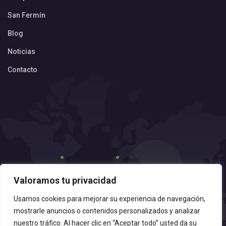
San Fermín
Blog
Noticias
Contacto
Valoramos tu privacidad
Usamos cookies para mejorar su experiencia de navegación,
mostrarle anuncios o contenidos personalizados y analizar
nuestro tráfico. Al hacer clic en “Aceptar todo” usted da su