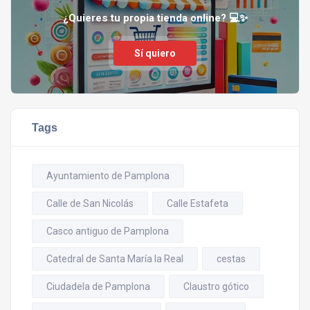
¿Quieres tu propia tienda online? 💻✨
Sí quiero
Tags
Ayuntamiento de Pamplona
Calle de San Nicolás
Calle Estafeta
Casco antiguo de Pamplona
Catedral de Santa María la Real
cestas
Ciudadela de Pamplona
Claustro gótico