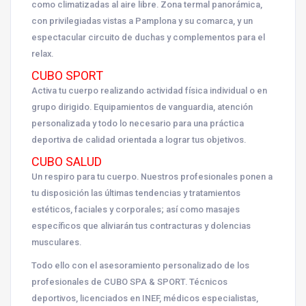
como climatizadas al aire libre. Zona termal panorámica,
con privilegiadas vistas a Pamplona y su comarca, y un
espectacular circuito de duchas y complementos para el
relax.
CUBO SPORT
Activa tu cuerpo realizando actividad física individual o en
grupo dirigido. Equipamientos de vanguardia, atención
personalizada y todo lo necesario para una práctica
deportiva de calidad orientada a lograr tus objetivos.
CUBO SALUD
Un respiro para tu cuerpo. Nuestros profesionales ponen a
tu disposición las últimas tendencias y tratamientos
estéticos, faciales y corporales; así como masajes
específicos que aliviarán tus contracturas y dolencias
musculares.
Todo ello con el asesoramiento personalizado de los
profesionales de CUBO SPA & SPORT. Técnicos
deportivos, licenciados en INEF, médicos especialistas,