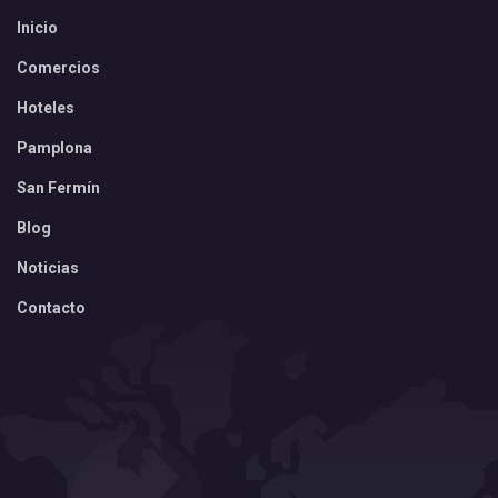
Inicio
Comercios
Hoteles
Pamplona
San Fermín
Blog
Noticias
Contacto