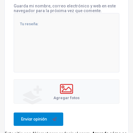
Guarda mi nombre, correo electrónico y web en este
navegador para la próxima vez que comente.
Agregar fotos
Enviar opinión