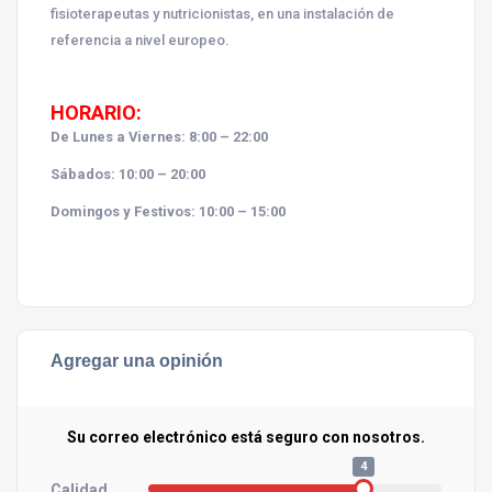
fisioterapeutas y nutricionistas, en una instalación de
referencia a nivel europeo.
HORARIO:
De Lunes a Viernes:
8:00 – 22:00
Sábados:
10:00 – 20:00
Domingos y Festivos:
10:00 – 15:00
Agregar una opinión
Su correo electrónico está seguro con nosotros.
4
Calidad