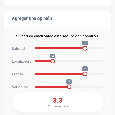
Agregar una opinión
Su correo electrónico está seguro con nosotros.
4
Calidad
2
Localización
4
Precio
3
Servicios
3.3
Tu puntuación