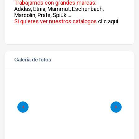
Trabajamos con grandes marcas:
Adidas, Etnia, Mammut, Eschenbach,
Marcolin, Prats, Spiuk …
Si quieres ver nuestros catalogos
clic aquí
Galería de fotos