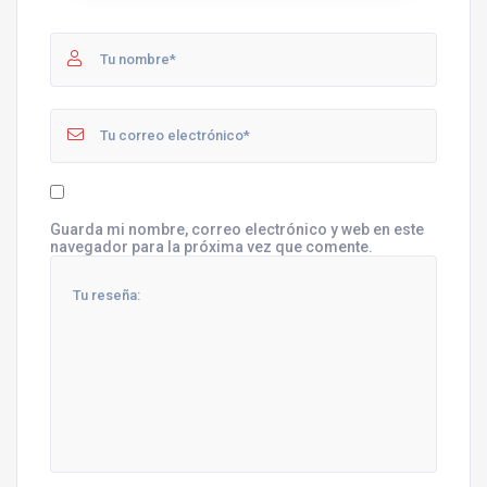
Guarda mi nombre, correo electrónico y web en este
navegador para la próxima vez que comente.