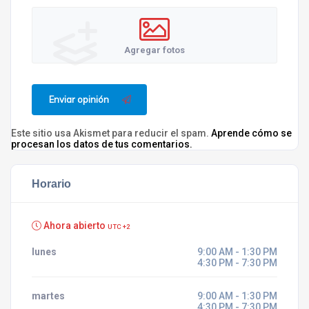
Agregar fotos
Enviar opinión
Este sitio usa Akismet para reducir el spam.
Aprende cómo se
procesan los datos de tus comentarios.
Horario
Ahora abierto
UTC +2
lunes
9:00 AM - 1:30 PM
4:30 PM - 7:30 PM
martes
9:00 AM - 1:30 PM
4:30 PM - 7:30 PM