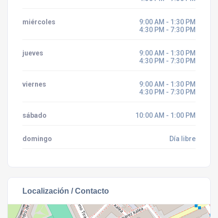
miércoles
9:00 AM - 1:30 PM
4:30 PM - 7:30 PM
jueves
9:00 AM - 1:30 PM
4:30 PM - 7:30 PM
viernes
9:00 AM - 1:30 PM
4:30 PM - 7:30 PM
sábado
10:00 AM - 1:00 PM
domingo
Día libre
Localización / Contacto