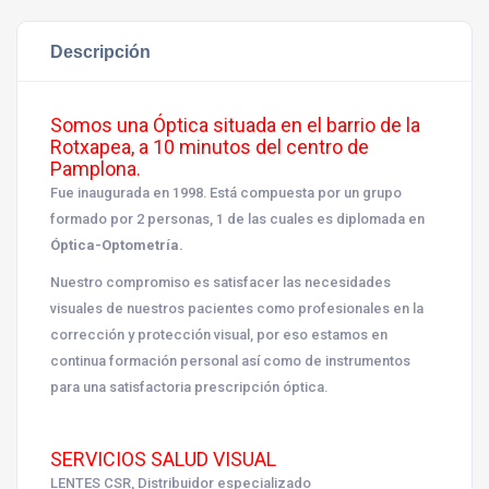
Descripción
Somos una Óptica situada en el barrio de la
Rotxapea, a 10 minutos del centro de
Pamplona.
Fue inaugurada en 1998. Está compuesta por un grupo
formado por 2 personas, 1 de las cuales es diplomada en
Óptica-Optometría.
Nuestro compromiso es satisfacer las necesidades
visuales de nuestros pacientes como profesionales en la
corrección y protección visual, por eso estamos en
continua formación personal así como de instrumentos
para una satisfactoria prescripción óptica.
SERVICIOS SALUD VISUAL
LENTES CSR, Distribuidor especializado