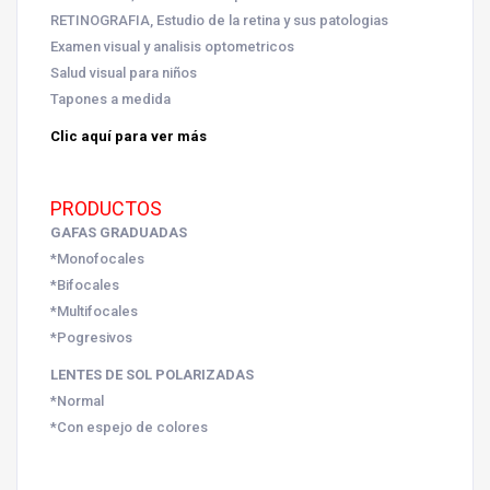
RETINOGRAFIA, Estudio de la retina y sus patologias
Examen visual y analisis optometricos
Salud visual para niños
Tapones a medida
Clic aquí para ver más
PRODUCTOS
GAFAS GRADUADAS
*Monofocales
*Bifocales
*Multifocales
*Pogresivos
LENTES DE SOL POLARIZADAS
*Normal
*Con espejo de colores