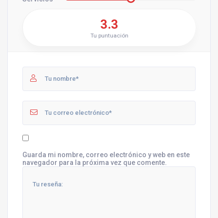
3.3
Tu puntuación
Guarda mi nombre, correo electrónico y web en este
navegador para la próxima vez que comente.