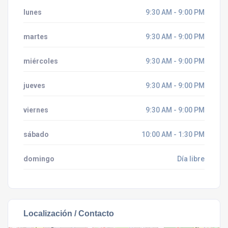
lunes
9:30 AM - 9:00 PM
martes
9:30 AM - 9:00 PM
miércoles
9:30 AM - 9:00 PM
jueves
9:30 AM - 9:00 PM
viernes
9:30 AM - 9:00 PM
sábado
10:00 AM - 1:30 PM
domingo
Día libre
Localización / Contacto