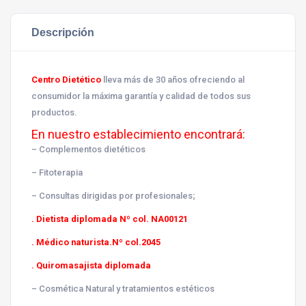
Descripción
Centro Dietético
lleva más de 30 años ofreciendo al
consumidor la máxima garantía y calidad de todos sus
productos.
En nuestro establecimiento encontrará:
– Complementos dietéticos
– Fitoterapia
– Consultas dirigidas por profesionales;
. Dietista diplomada Nº col. NA00121
. Médico naturista.Nº col.2045
. Quiromasajista diplomada
– Cosmética Natural y tratamientos estéticos