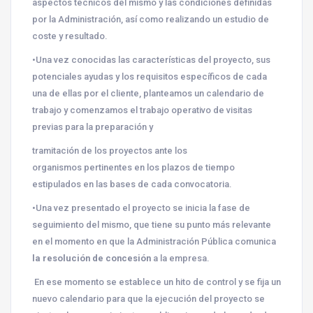
aspectos técnicos del mismo y las condiciones definidas
por la Administración, así como realizando un estudio de
coste y resultado.
•
Una vez conocidas las características del proyecto, sus
potenciales ayudas y los requisitos específicos de cada
una de ellas por el cliente, planteamos un calendario de
trabajo y comenzamos el trabajo operativo de visitas
previas para la preparación y
tramitación de los proyectos ante los
organismos
pertinentes en los plazos de tiempo
estipulados en las bases de cada convocatoria.
•Una vez presentado el proyecto se inicia la fase de
seguimiento del mismo, que tiene su punto más relevante
en el momento en que la Administración Pública comunica
la resolución de concesión
a la empresa.
En ese momento se establece un hito
de control y se fija un
nuevo calendario para que la ejecución del
proyecto se