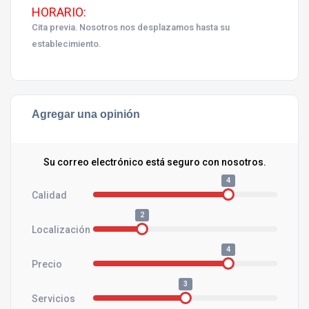
HORARIO:
Cita previa. Nosotros nos desplazamos hasta su
establecimiento.
Agregar una opinión
Su correo electrónico está seguro con nosotros.
4
Calidad
2
Localización
4
Precio
3
Servicios