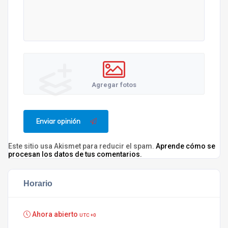
Agregar fotos
Enviar opinión
Este sitio usa Akismet para reducir el spam.
Aprende cómo se
procesan los datos de tus comentarios.
Horario
Ahora abierto
UTC +0