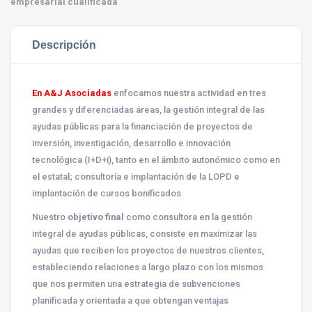
empresarial cualificada
Descripción
En A&J Asociadas
enfocamos nuestra actividad en tres
grandes y diferenciadas áreas, la gestión integral de las
ayudas públicas para la financiación de proyectos de
inversión, investigación, desarrollo e innovación
tecnológica (I+D+i), tanto en el ámbito autonómico como en
el estatal; consultoría e implantación de la LOPD e
implantación de cursos bonificados.
Nuestro
objetivo final
como consultora en la gestión
integral de ayudas públicas, consiste en
maximizar las
ayudas que reciben los proyectos
de nuestros clientes,
estableciendo relaciones a largo plazo con los mismos
que nos permiten una estrategia de subvenciones
planificada y orientada a que obtengan ventajas