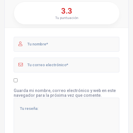
3.3
Tu puntuación
Guarda mi nombre, correo electrónico y web en este
navegador para la próxima vez que comente.