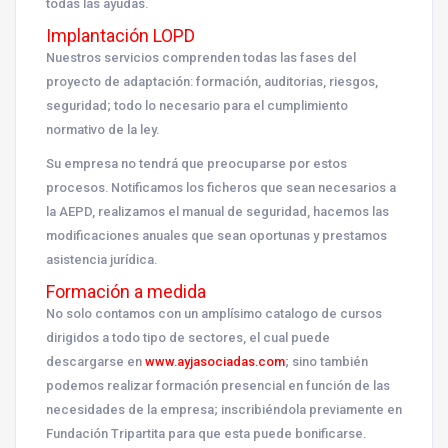
todas las ayudas.
Implantación LOPD
Nuestros servicios comprenden todas las fases del
proyecto de adaptación: formación, auditorias, riesgos,
seguridad; todo lo necesario para el cumplimiento
normativo de la ley.
Su empresa no tendrá que preocuparse por estos
procesos. Notificamos los ficheros que sean necesarios a
la AEPD, realizamos el manual de seguridad, hacemos las
modificaciones anuales que sean oportunas y prestamos
asistencia jurídica.
Formación a medida
No solo contamos con un amplísimo catalogo de cursos
dirigidos a todo tipo de sectores, el cual puede
descargarse en
www.ayjasociadas.com
; sino también
podemos realizar formación presencial en función de las
necesidades de la empresa; inscribiéndola previamente en
Fundación Tripartita para que esta puede bonificarse.