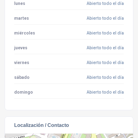
lunes
Abierto todo el día
martes
Abierto todo el día
miércoles
Abierto todo el día
jueves
Abierto todo el día
viernes
Abierto todo el día
sábado
Abierto todo el día
domingo
Abierto todo el día
Localización / Contacto