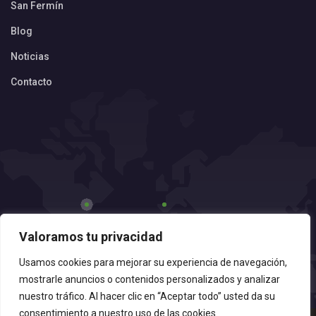
San Fermín
Blog
Noticias
Contacto
Valoramos tu privacidad
Usamos cookies para mejorar su experiencia de navegación,
mostrarle anuncios o contenidos personalizados y analizar
nuestro tráfico. Al hacer clic en “Aceptar todo” usted da su
consentimiento a nuestro uso de las cookies.