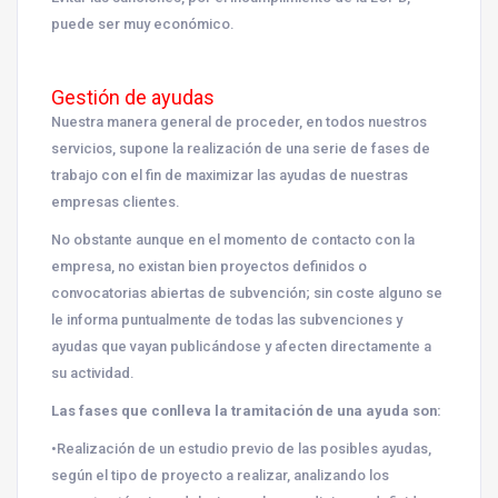
puede ser muy económico.
Gestión de ayudas
Nuestra manera general de proceder, en todos nuestros
servicios, supone la realización de una serie de fases de
trabajo con el fin de maximizar las ayudas de nuestras
empresas clientes.
No obstante aunque en el momento de contacto con la
empresa, no existan bien proyectos definidos o
convocatorias abiertas de subvención; sin coste alguno se
le informa puntualmente de todas las subvenciones y
ayudas que vayan publicándose y afecten directamente a
su actividad.
Las fases que conlleva la tramitación de una ayuda son:
•Realización de un estudio previo de las posibles ayudas,
según el tipo de proyecto a realizar, analizando los