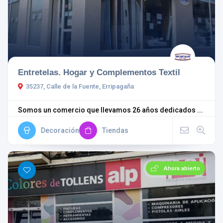
Entretelas. Hogar y Complementos Textil
35237, Calle de la Fuente, Erripagaña
Somos un comercio que llevamos 26 años dedicados ...
Decoración
Tiendas
Ahora abierto