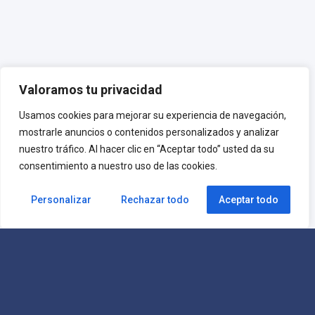
Valoramos tu privacidad
Usamos cookies para mejorar su experiencia de navegación,
mostrarle anuncios o contenidos personalizados y analizar
nuestro tráfico. Al hacer clic en “Aceptar todo” usted da su
consentimiento a nuestro uso de las cookies.
Personalizar
Rechazar todo
Aceptar todo