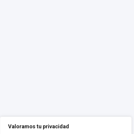
Valoramos tu privacidad