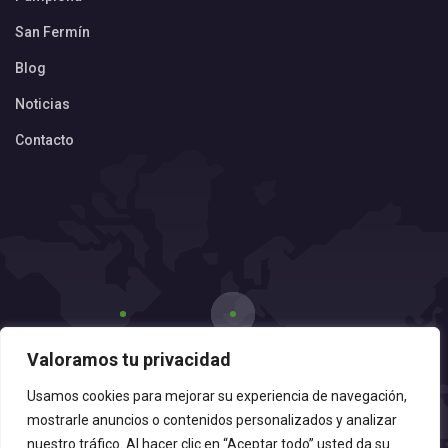
San Fermín
Blog
Noticias
Contacto
Valoramos tu privacidad
Usamos cookies para mejorar su experiencia de navegación,
mostrarle anuncios o contenidos personalizados y analizar
nuestro tráfico. Al hacer clic en “Aceptar todo” usted da su