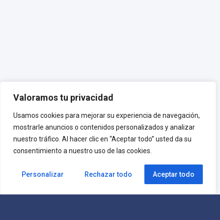
Valoramos tu privacidad
Usamos cookies para mejorar su experiencia de navegación,
mostrarle anuncios o contenidos personalizados y analizar
nuestro tráfico. Al hacer clic en “Aceptar todo” usted da su
consentimiento a nuestro uso de las cookies.
Personalizar
Rechazar todo
Aceptar todo